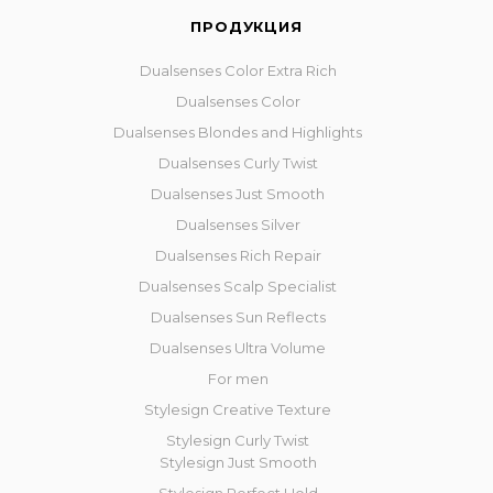
ПРОДУКЦИЯ
Dualsenses Color Extra Rich
Dualsenses Color
Dualsenses Blondes and Highlights
Dualsenses Curly Twist
Dualsenses Just Smooth
Dualsenses Silver
Dualsenses Rich Repair
Dualsenses Scalp Specialist
Dualsenses Sun Reflects
Dualsenses Ultra Volume
For men
Stylesign Creative Texture
Stylesign Curly Twist
Stylesign Just Smooth