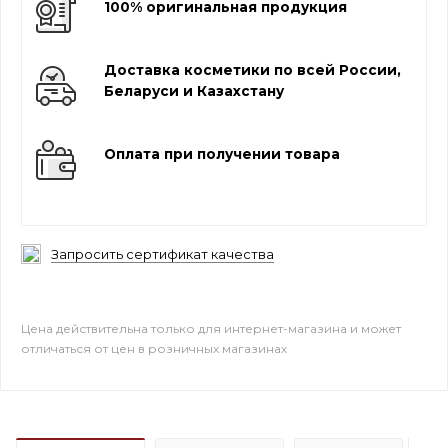
100% оригинальная продукция
Доставка косметики по всей России,
Беларуси и Казахстану
Оплата при получении товара
Запросить сертификат качества
Цена действительна только для интернет-магазина и может
отличаться от цен в розничных магазинах