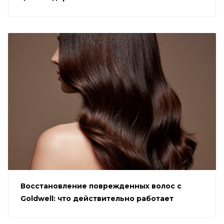
Восстановление поврежденных волос с
Goldwell: что действительно работает