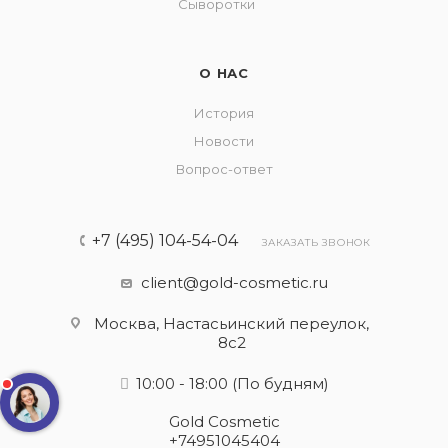
Сыворотки
О НАС
История
Новости
Вопрос-ответ
+7 (495) 104-54-04
ЗАКАЗАТЬ ЗВОНОК
client@gold-cosmetic.ru
Москва, Настасьинский переулок,
8с2
10:00 - 18:00
(По будням)
Gold Cosmetic
+74951045404