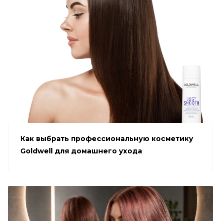
Как выбрать профессиональную косметику
Goldwell для домашнего ухода