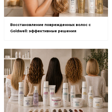
Восстановление поврежденных волос с
Goldwell: эффективные решения