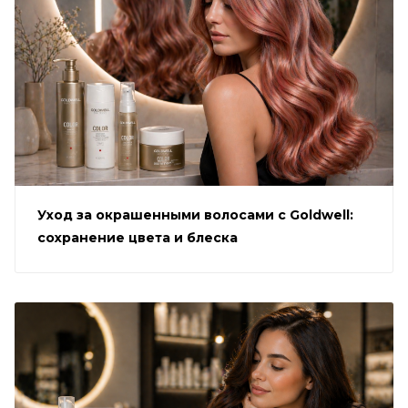
Уход за окрашенными волосами с Goldwell:
сохранение цвета и блеска