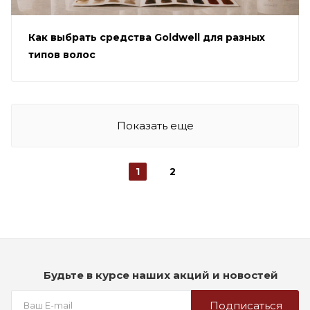
Как выбрать средства Goldwell для разных
типов волос
Показать еще
1
2
Будьте в курсе наших акций и новостей
Подписаться