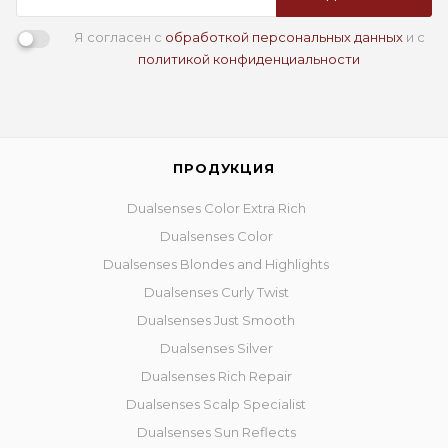
Я согласен с
обработкой персональных данных
и с
политикой конфиденциальности
ПРОДУКЦИЯ
Dualsenses Color Extra Rich
Dualsenses Color
Dualsenses Blondes and Highlights
Dualsenses Curly Twist
Dualsenses Just Smooth
Dualsenses Silver
Dualsenses Rich Repair
Dualsenses Scalp Specialist
Dualsenses Sun Reflects