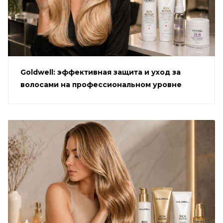
Goldwell: эффективная защита и уход за
волосами на профессиональном уровне