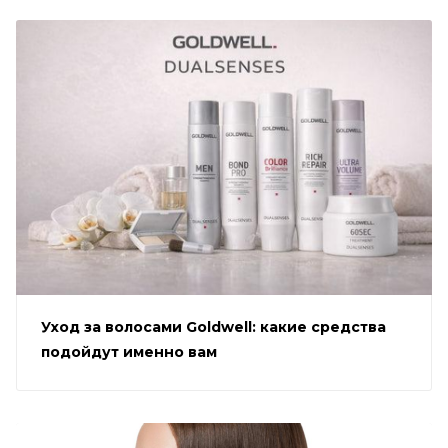
Уход за волосами Goldwell: какие средства
подойдут именно вам