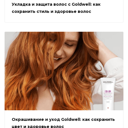
Укладка и защита волос с Goldwell: как
сохранить стиль и здоровье волос
Окрашивание и уход Goldwell: как сохранить
цвет и здоровье волос