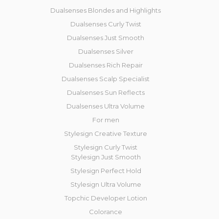
Dualsenses Blondes and Highlights
Dualsenses Curly Twist
Dualsenses Just Smooth
Dualsenses Silver
Dualsenses Rich Repair
Dualsenses Scalp Specialist
Dualsenses Sun Reflects
Dualsenses Ultra Volume
For men
Stylesign Creative Texture
Stylesign Curly Twist
Stylesign Just Smooth
Stylesign Perfect Hold
Stylesign Ultra Volume
Topchic Developer Lotion
Colorance