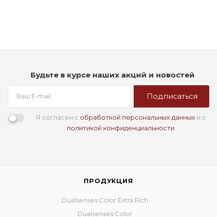
2 990
₽
Будьте в курсе наших акций и новостей
Подписаться
Я согласен с
обработкой персональных данных
и с
политикой конфиденциальности
ПРОДУКЦИЯ
Dualsenses Color Extra Rich
Dualsenses Color