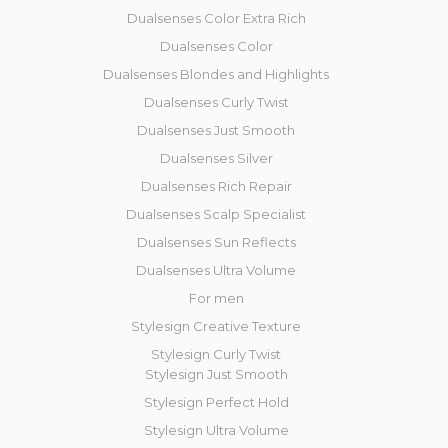
Dualsenses Color Extra Rich
Dualsenses Color
Dualsenses Blondes and Highlights
Dualsenses Curly Twist
Dualsenses Just Smooth
Dualsenses Silver
Dualsenses Rich Repair
Dualsenses Scalp Specialist
Dualsenses Sun Reflects
Dualsenses Ultra Volume
For men
Stylesign Creative Texture
Stylesign Curly Twist
Stylesign Just Smooth
Stylesign Perfect Hold
Stylesign Ultra Volume