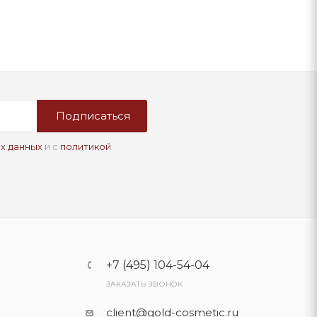
Подписаться
х данных
и с
политикой
+7 (495) 104-54-04
ЗАКАЗАТЬ ЗВОНОК
client@gold-cosmetic.ru