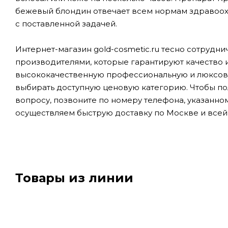
бежевый блондин отвечает всем нормам здравоохр
с поставленной задачей.
Интернет-магазин gold-cosmetic.ru тесно сотруд
производителями, которые гарантируют качество и
высококачественную профессиональную и люксовую 
выбирать доступную ценовую категорию. Чтобы по
вопросу, позвоните по номеру телефона, указанно
осуществляем быструю доставку по Москве и всей
Товары из линии