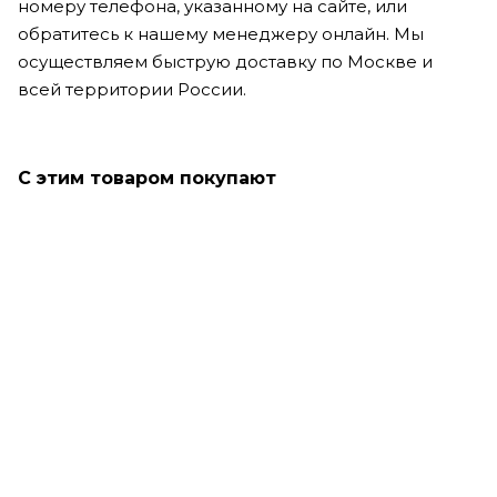
номеру телефона, указанному на сайте, или
обратитесь к нашему менеджеру онлайн. Мы
осуществляем быструю доставку по Москве и
всей территории России.
С этим товаром покупают