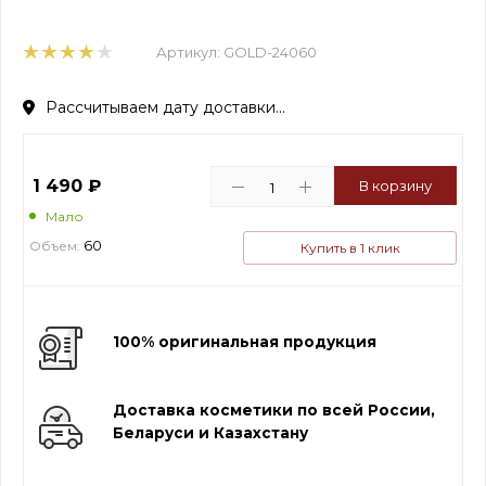
Артикул:
GOLD-24060
Рассчитываем дату доставки...
1 490
₽
В корзину
Мало
60
Объем:
Купить в 1 клик
100% оригинальная продукция
Доставка косметики по всей России,
Беларуси и Казахстану