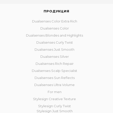
ПРОДУКЦИЯ
Dualsenses Color Extra Rich
Dualsenses Color
Dualsenses Blondes and Highlights
Dualsenses Curly Twist
Dualsenses Just Smooth
Dualsenses Silver
Dualsenses Rich Repair
Dualsenses Scalp Specialist
Dualsenses Sun Reflects
Dualsenses Ultra Volume
For men
Stylesign Creative Texture
Stylesign Curly Twist
Stylesign Just Smooth