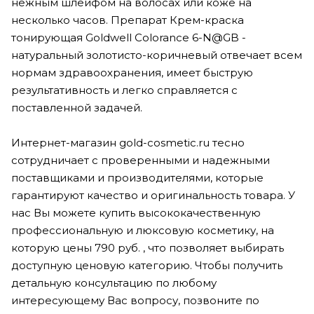
нежным шлейфом на волосах или коже на
несколько часов. Препарат Крем-краска
тонирующая Goldwell Colorance 6-N@GB -
натуральный золотисто-коричневый отвечает всем
нормам здравоохранения, имеет быструю
результативность и легко справляется с
поставленной задачей.
Интернет-магазин gold-cosmetic.ru тесно
сотрудничает с проверенными и надежными
поставщиками и производителями, которые
гарантируют качество и оригинальность товара. У
нас Вы можете купить высококачественную
профессиональную и люксовую косметику, на
которую цены 790 руб. , что позволяет выбирать
доступную ценовую категорию. Чтобы получить
детальную консультацию по любому
интересующему Вас вопросу, позвоните по