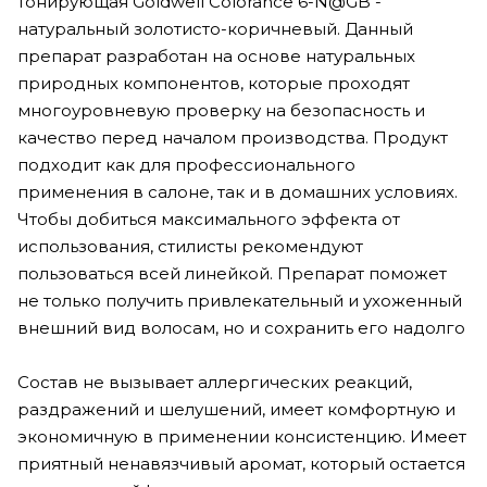
тонирующая Goldwell Colorance 6-N@GB -
натуральный золотисто-коричневый. Данный
препарат разработан на основе натуральных
природных компонентов, которые проходят
многоуровневую проверку на безопасность и
качество перед началом производства. Продукт
подходит как для профессионального
применения в салоне, так и в домашних условиях.
Чтобы добиться максимального эффекта от
использования, стилисты рекомендуют
пользоваться всей линейкой. Препарат поможет
не только получить привлекательный и ухоженный
внешний вид волосам, но и сохранить его надолго
Состав не вызывает аллергических реакций,
раздражений и шелушений, имеет комфортную и
экономичную в применении консистенцию. Имеет
приятный ненавязчивый аромат, который остается