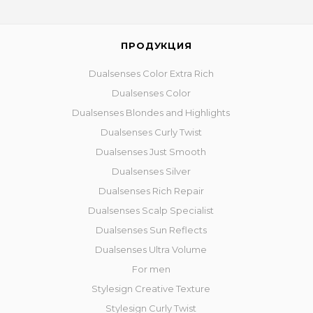
ПРОДУКЦИЯ
Dualsenses Color Extra Rich
Dualsenses Color
Dualsenses Blondes and Highlights
Dualsenses Curly Twist
Dualsenses Just Smooth
Dualsenses Silver
Dualsenses Rich Repair
Dualsenses Scalp Specialist
Dualsenses Sun Reflects
Dualsenses Ultra Volume
For men
Stylesign Creative Texture
Stylesign Curly Twist