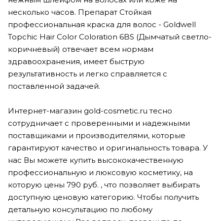
несколько часов. Препарат Стойкая
профессиональная краска для волос - Goldwell
Topchic Hair Color Coloration 6BS (Дымчатый светло-
коричневый) отвечает всем нормам
здравоохранения, имеет быструю
результативность и легко справляется с
поставленной задачей.
Интернет-магазин gold-cosmetic.ru тесно
сотрудничает с проверенными и надежными
поставщиками и производителями, которые
гарантируют качество и оригинальность товара. У
нас Вы можете купить высококачественную
профессиональную и люксовую косметику, на
которую цены 790 руб. , что позволяет выбирать
доступную ценовую категорию. Чтобы получить
детальную консультацию по любому