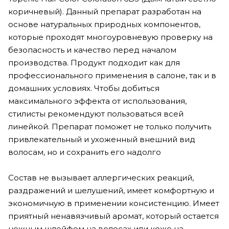
коричневый). Данный препарат разработан на
основе натуральных природных компонентов,
которые проходят многоуровневую проверку на
безопасность и качество перед началом
производства. Продукт подходит как для
профессионального применения в салоне, так и в
домашних условиях. Чтобы добиться
максимального эффекта от использования,
стилисты рекомендуют пользоваться всей
линейкой. Препарат поможет не только получить
привлекательный и ухоженный внешний вид
волосам, но и сохранить его надолго
Состав не вызывает аллергических реакций,
раздражений и шелушений, имеет комфортную и
экономичную в применении консистенцию. Имеет
приятный ненавязчивый аромат, который остается
нежным шлейфом на волосах или коже на