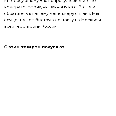
интересующему Вас вопросу, позвоните по
номеру телефона, указанному на сайте, или
обратитесь к нашему менеджеру онлайн. Мы
осуществляем быструю доставку по Москве и
всей территории России.
С этим товаром покупают