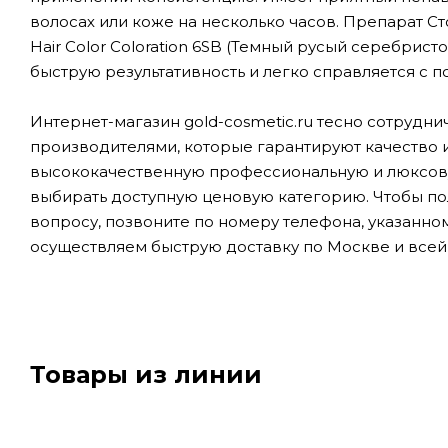
волосах или коже на несколько часов. Препарат Ст
Hair Color Coloration 6SB (Темный русый серебри
быструю результативность и легко справляется с п
Интернет-магазин gold-cosmetic.ru тесно сотруд
производителями, которые гарантируют качество и
высококачественную профессиональную и люксовую 
выбирать доступную ценовую категорию. Чтобы по
вопросу, позвоните по номеру телефона, указанно
осуществляем быструю доставку по Москве и всей
Товары из линии