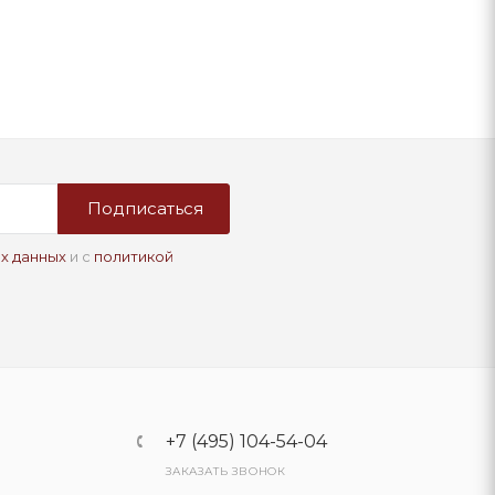
Подписаться
х данных
и с
политикой
+7 (495) 104-54-04
ЗАКАЗАТЬ ЗВОНОК