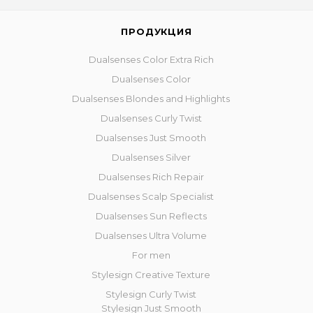
ПРОДУКЦИЯ
Dualsenses Color Extra Rich
Dualsenses Color
Dualsenses Blondes and Highlights
Dualsenses Curly Twist
Dualsenses Just Smooth
Dualsenses Silver
Dualsenses Rich Repair
Dualsenses Scalp Specialist
Dualsenses Sun Reflects
Dualsenses Ultra Volume
For men
Stylesign Creative Texture
Stylesign Curly Twist
Stylesign Just Smooth