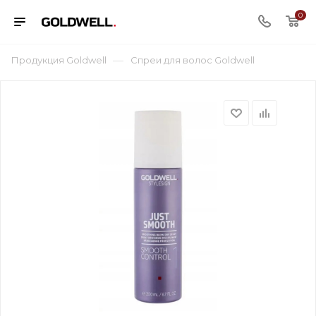
0
—
Продукция Goldwell
Спреи для волос Goldwell