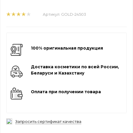
Артикул:
GOLD-24503
100% оригинальная продукция
Доставка косметики по всей России,
Беларуси и Казахстану
Оплата при получении товара
Запросить сертификат качества