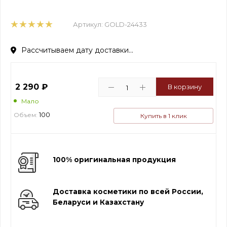
Артикул:
GOLD-24433
Рассчитываем дату доставки...
2 290
₽
В корзину
Мало
100
Объем:
Купить в 1 клик
100% оригинальная продукция
Доставка косметики по всей России,
Беларуси и Казахстану