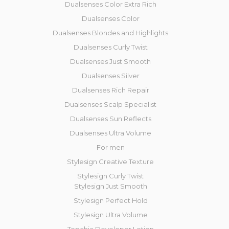
Dualsenses Color Extra Rich
Dualsenses Color
Dualsenses Blondes and Highlights
Dualsenses Curly Twist
Dualsenses Just Smooth
Dualsenses Silver
Dualsenses Rich Repair
Dualsenses Scalp Specialist
Dualsenses Sun Reflects
Dualsenses Ultra Volume
For men
Stylesign Creative Texture
Stylesign Curly Twist
Stylesign Just Smooth
Stylesign Perfect Hold
Stylesign Ultra Volume