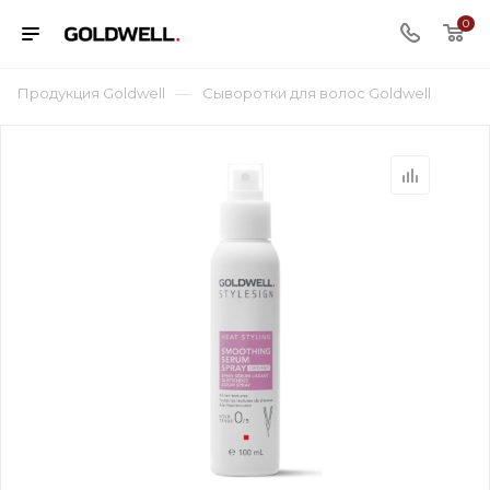
0
—
Продукция Goldwell
Сыворотки для волос Goldwell