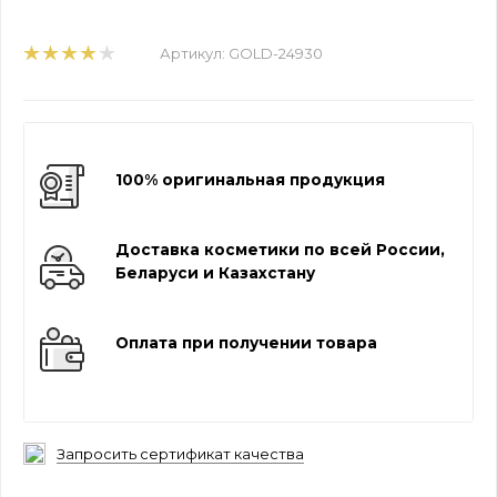
Артикул:
GOLD-24930
100% оригинальная продукция
Доставка косметики по всей России,
Беларуси и Казахстану
Оплата при получении товара
Запросить сертификат качества