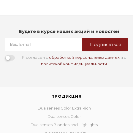
Будьте в курсе наших акций и новостей
Подписаться
Я согласен с
обработкой персональных данных
и с
политикой конфиденциальности
ПРОДУКЦИЯ
Dualsenses Color Extra Rich
Dualsenses Color
Dualsenses Blondes and Highlights