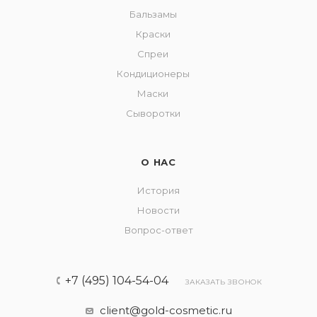
Бальзамы
Краски
Спреи
Кондиционеры
Маски
Сыворотки
О НАС
История
Новости
Вопрос-ответ
+7 (495) 104-54-04
ЗАКАЗАТЬ ЗВОНОК
client@gold-cosmetic.ru