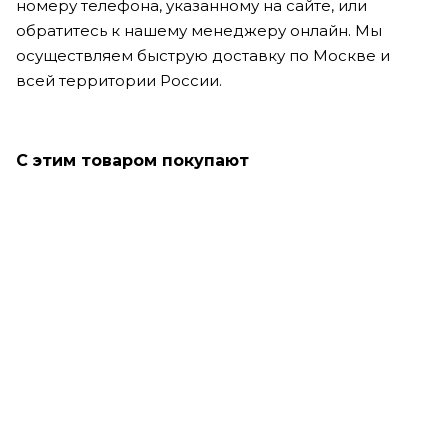
номеру телефона, указанному на сайте, или
обратитесь к нашему менеджеру онлайн. Мы
осуществляем быструю доставку по Москве и
всей территории России.
С этим товаром покупают