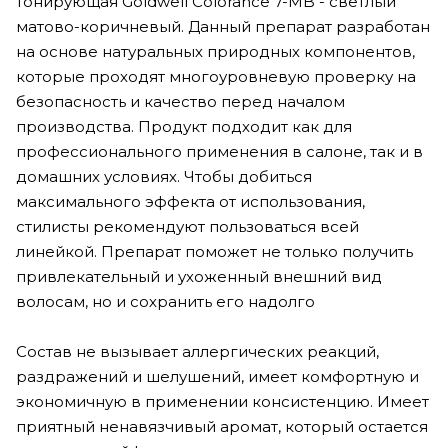
тонирующая Goldwell Colorance 7-MB - светлый
матово-коричневый. Данный препарат разработан
на основе натуральных природных компонентов,
которые проходят многоуровневую проверку на
безопасность и качество перед началом
производства. Продукт подходит как для
профессионального применения в салоне, так и в
домашних условиях. Чтобы добиться
максимального эффекта от использования,
стилисты рекомендуют пользоваться всей
линейкой. Препарат поможет не только получить
привлекательный и ухоженный внешний вид
волосам, но и сохранить его надолго
Состав не вызывает аллергических реакций,
раздражений и шелушений, имеет комфортную и
экономичную в применении консистенцию. Имеет
приятный ненавязчивый аромат, который остается