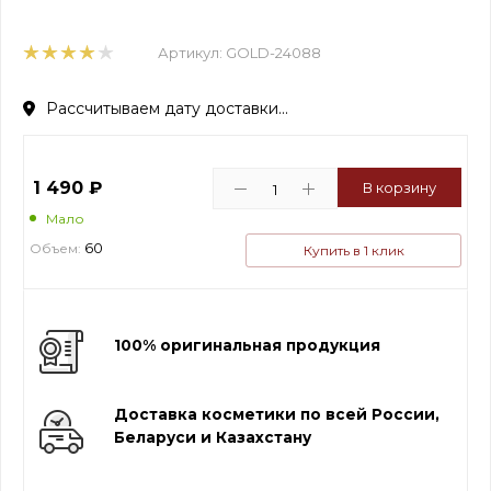
Артикул:
GOLD-24088
Рассчитываем дату доставки...
1 490
₽
В корзину
Мало
60
Объем:
Купить в 1 клик
100% оригинальная продукция
Доставка косметики по всей России,
Беларуси и Казахстану