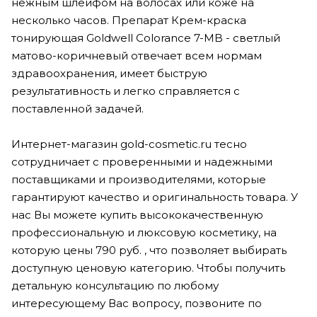
нежным шлейфом на волосах или коже на
несколько часов. Препарат Крем-краска
тонирующая Goldwell Colorance 7-MB - светлый
матово-коричневый отвечает всем нормам
здравоохранения, имеет быструю
результативность и легко справляется с
поставленной задачей.
Интернет-магазин gold-cosmetic.ru тесно
сотрудничает с проверенными и надежными
поставщиками и производителями, которые
гарантируют качество и оригинальность товара. У
нас Вы можете купить высококачественную
профессиональную и люксовую косметику, на
которую цены 790 руб. , что позволяет выбирать
доступную ценовую категорию. Чтобы получить
детальную консультацию по любому
интересующему Вас вопросу, позвоните по