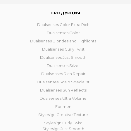
ПРОДУКЦИЯ
Dualsenses Color Extra Rich
Dualsenses Color
Dualsenses Blondes and Highlights
Dualsenses Curly Twist
Dualsenses Just Smooth
Dualsenses Silver
Dualsenses Rich Repair
Dualsenses Scalp Specialist
Dualsenses Sun Reflects
Dualsenses Ultra Volume
For men
Stylesign Creative Texture
Stylesign Curly Twist
Stylesign Just Smooth