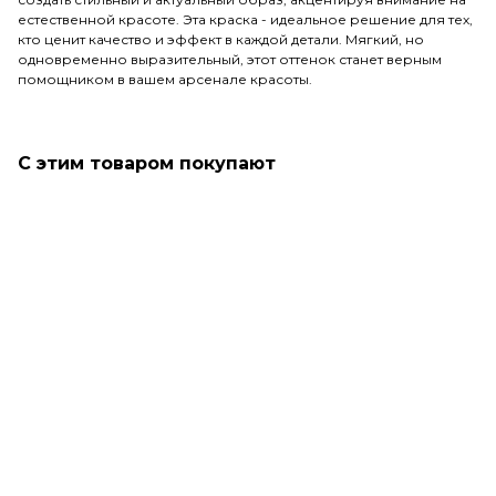
естественной красоте. Эта краска - идеальное решение для тех,
кто ценит качество и эффект в каждой детали. Мягкий, но
одновременно выразительный, этот оттенок станет верным
помощником в вашем арсенале красоты.
С этим товаром покупают