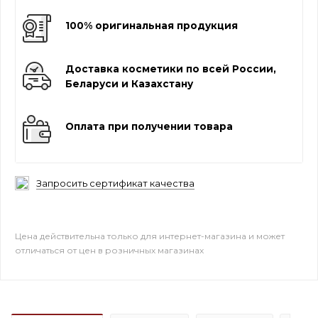
100% оригинальная продукция
Доставка косметики по всей России,
Беларуси и Казахстану
Оплата при получении товара
Запросить сертификат качества
Цена действительна только для интернет-магазина и может
отличаться от цен в розничных магазинах