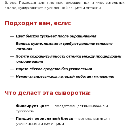
блеск. Подходит для плотных, окрашенных и чувствительных
волос, нуждающихся в усиленной защите и питании.
Подходит вам, если:
Цвет быстро тускнеет после окрашивания
Волосы сухие, ломкие и требуют дополнительного
питания
Хотите сохранить яркость оттенка между процедурами
окрашивания
Ищете лёгкое средство без утяжеления
Нужен экспресс-уход, который работает мгновенно
Что делает эта сыворотка:
Фиксирует цвет
— предотвращает вымывание и
тусклость
Придаёт зеркальный блеск
— волосы выглядят
ухоженными и сияющими