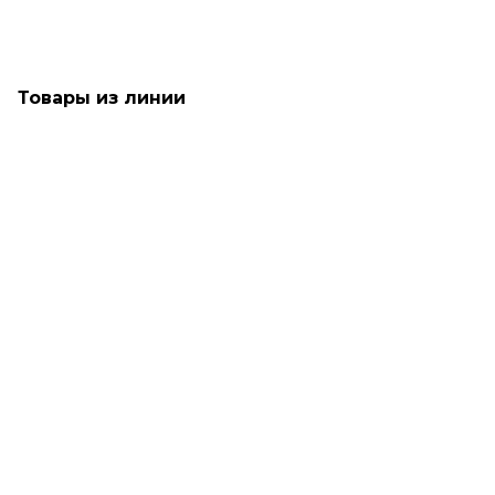
Товары из линии