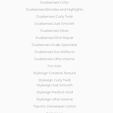
Dualsenses Color
Dualsenses Blondes and Highlights
Dualsenses Curly Twist
Dualsenses Just Smooth
Dualsenses Silver
Dualsenses Rich Repair
Dualsenses Scalp Specialist
Dualsenses Sun Reflects
Dualsenses Ultra Volume
For men
Stylesign Creative Texture
Stylesign Curly Twist
Stylesign Just Smooth
Stylesign Perfect Hold
Stylesign Ultra Volume
Topchic Developer Lotion