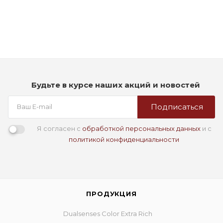
Мало
1 290
₽
Будьте в курсе наших акций и новостей
Подписаться
Я согласен с
обработкой персональных данных
и с
политикой конфиденциальности
ПРОДУКЦИЯ
Dualsenses Color Extra Rich