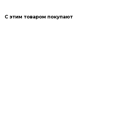
С этим товаром покупают