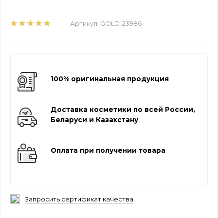
Артикул:
GOLD-23986
100% оригинальная продукция
Доставка косметики по всей России,
Беларуси и Казахстану
Оплата при получении товара
Запросить сертификат качества