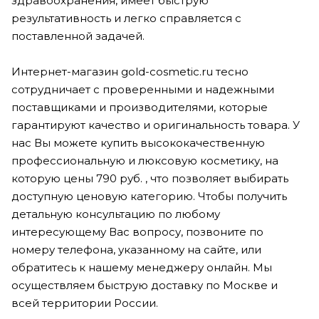
здравоохранения, имеет быструю
результативность и легко справляется с
поставленной задачей.
Интернет-магазин gold-cosmetic.ru тесно
сотрудничает с проверенными и надежными
поставщиками и производителями, которые
гарантируют качество и оригинальность товара. У
нас Вы можете купить высококачественную
профессиональную и люксовую косметику, на
которую цены 790 руб. , что позволяет выбирать
доступную ценовую категорию. Чтобы получить
детальную консультацию по любому
интересующему Вас вопросу, позвоните по
номеру телефона, указанному на сайте, или
обратитесь к нашему менеджеру онлайн. Мы
осуществляем быструю доставку по Москве и
всей территории России.