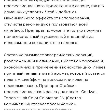
профессионального применения в салоне, так и в
домашних условиях. Чтобы добиться
максимального эффекта от использования,
стилисты рекомендуют пользоваться всей
линейкой. Препарат поможет не только получить
привлекательный и ухоженный внешний вид
волосам, но и сохранить его надолго
Состав не вызывает аллергических реакций,
раздражений и шелушений, имеет комфортную и
экономичную в применении консистенцию. Имеет
приятный ненавязчивый аромат, который остается
нежным шлейфом на волосах или коже на
несколько часов. Препарат Стойкая
профессиональная краска для волос - Goldwell
Topchic Hair Color Coloration 5N (Светло-
коричневый) отвечает всем нормам