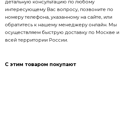
детальную консультацию по любому
интересующему Вас вопросу, позвоните по
номеру телефона, указанному на сайте, или
обратитесь к нашему менеджеру онлайн. Мы
осуществляем быструю доставку по Москве и
всей территории России.
С этим товаром покупают