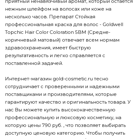
приятный ненавязчивый аромат, который остается
нежным шлейфом на волосах или коже на
несколько часов. Препарат Стойкая
профессиональная краска для волос - Goldwell
Topchic Hair Color Coloration 5BM (Cредне-
коричневый матовый) отвечает всем нормам
здравоохранения, имеет быструю
результативность и легко справляется с
поставленной задачей.
Интернет-магазин gold-cosmetic.ru тесно
сотрудничает с проверенными и надежными
поставщиками и производителями, которые
гарантируют качество и оригинальность товара. У
нас Вы можете купить высококачественную
профессиональную и люксовую косметику, на
которую цены 790 руб. , что позволяет выбирать
доступную ценовую категорию. Чтобы получить