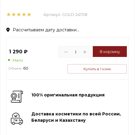
Артикул:
GOLD-24708
Рассчитываем дату доставки...
1 290
₽
В корзину
Мало
60
Объем:
Купить в 1 клик
100% оригинальная продукция
Доставка косметики по всей России,
Беларуси и Казахстану