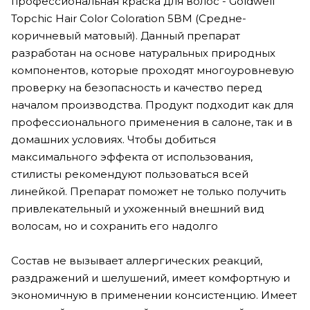
профессиональная краска для волос - Goldwell
Topchic Hair Color Coloration 5BM (Cредне-
коричневый матовый). Данный препарат
разработан на основе натуральных природных
компонентов, которые проходят многоуровневую
проверку на безопасность и качество перед
началом производства. Продукт подходит как для
профессионального применения в салоне, так и в
домашних условиях. Чтобы добиться
максимального эффекта от использования,
стилисты рекомендуют пользоваться всей
линейкой. Препарат поможет не только получить
привлекательный и ухоженный внешний вид
волосам, но и сохранить его надолго
Состав не вызывает аллергических реакций,
раздражений и шелушений, имеет комфортную и
экономичную в применении консистенцию. Имеет