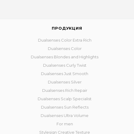
ПРОДУКЦИЯ
Dualsenses Color Extra Rich
Dualsenses Color
Dualsenses Blondes and Highlights
Dualsenses Curly Twist
Dualsenses Just Smooth
Dualsenses Silver
Dualsenses Rich Repair
Dualsenses Scalp Specialist
Dualsenses Sun Reflects
Dualsenses Ultra Volume
For men
Stylesign Creative Texture