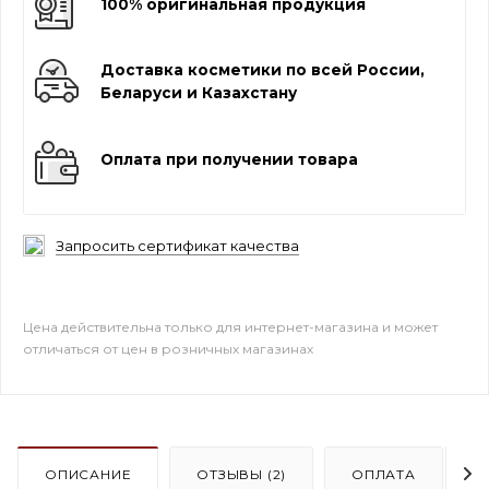
100% оригинальная продукция
Доставка косметики по всей России,
Беларуси и Казахстану
Оплата при получении товара
Запросить сертификат качества
Цена действительна только для интернет-магазина и может
отличаться от цен в розничных магазинах
ОПИСАНИЕ
ОТЗЫВЫ (2)
ОПЛАТА